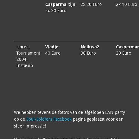
Caspermartijn
2x 20 Euro
2x 10 Euro
2x 30 Euro
Unreal
Vladje
Neiltwo2
Caspermar
Tournament
40 Euro
30 Euro
20 Euro
2004:
InstaGib
We hebben tevens de foto's van de afgelopen LAN-party
op de
Soul-Soldiers Facebook
pagina geplaatst voor een
sfeer impressie!