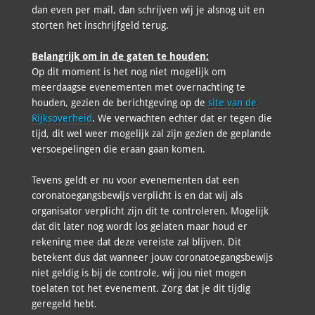
dan even per mail, dan schrijven wij je alsnog uit en
storten het inschrijfgeld terug.
Belangrijk om in de gaten te houden:
Op dit moment is het nog niet mogelijk om
meerdaagse evenementen met overnachting te
houden, gezien de berichtgeving op de
site van de
Rijksoverheid
. We verwachten echter dat er tegen die
tijd, dit wel weer mogelijk zal zijn gezien de geplande
versoepelingen die eraan gaan komen.
Tevens geldt er nu voor evenementen dat een
coronatoegangsbewijs verplicht is en dat wij als
organisator verplicht zijn dit te controleren. Mogelijk
dat dit later nog wordt los gelaten maar houd er
rekening mee dat deze vereiste zal blijven. Dit
betekent dus dat wanneer jouw coronatoegangsbewijs
niet geldig is bij de controle, wij jou niet mogen
toelaten tot het evenement. Zorg dat je dit tijdig
geregeld hebt.