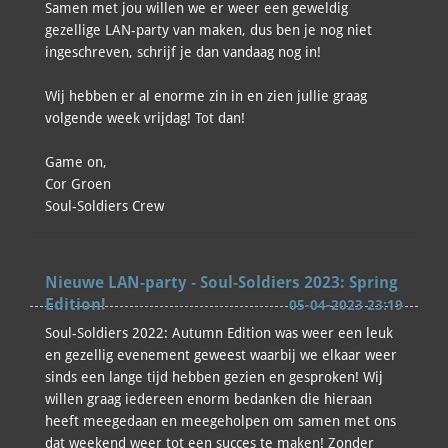
Samen met jou willen we er weer een geweldig
gezellige LAN-party van maken, dus ben je nog niet
ingeschreven, schrijf je dan vandaag nog in!
Wij hebben er al enorme zin in en zien jullie graag
volgende week vrijdag! Tot dan!
Game on,
Cor Groen
Soul-Soldiers Crew
Nieuwe LAN-party - Soul-Soldiers 2023: Spring
Edition!
05-04-2023 23:19
Soul-Soldiers 2022: Autumn Edition was weer een leuk
en gezellig evenement geweest waarbij we elkaar weer
sinds een lange tijd hebben gezien en gesproken! Wij
willen graag iedereen enorm bedanken die hieraan
heeft meegedaan en meegeholpen om samen met ons
dat weekend weer tot een succes te maken! Zonder