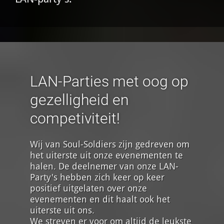
LAN-Parties met oog op
gezelligheid en
competiviteit!
Wij van Soul-Soldiers zijn gedreven om
het uiterste uit onze evenementen te
halen. De deelnemer van onze LAN-
Party's hebben zich keer op keer
positief uitgelaten over onze
evenementen en dit haalt ook het
uiterste uit ons.
We streven er voor om altijd de leukste