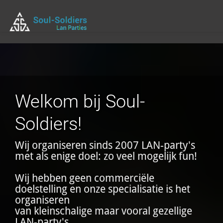
Welkom bij Soul-
Soldiers!
Wij organiseren sinds 2007 LAN-party's
met als enige doel: zo veel mogelijk fun!
Wij hebben geen commerciële
doelstelling en onze specialisatie is het
organiseren
van kleinschalige maar vooral gezellige
LAN-party's.