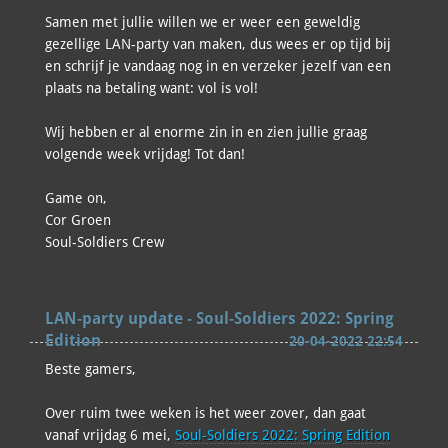
Samen met jullie willen we er weer een geweldig
gezellige LAN-party van maken, dus wees er op tijd bij
en schrijf je vandaag nog in en verzeker jezelf van een
plaats na betaling want: vol is vol!
Wij hebben er al enorme zin in en zien jullie graag
volgende week vrijdag! Tot dan!
Game on,
Cor Groen
Soul-Soldiers Crew
LAN-party update - Soul-Soldiers 2022: Spring
Edition
20-04-2022 22:54
Beste gamers,
Over ruim twee weken is het weer zover, dan gaat
vanaf vrijdag 6 mei,
Soul-Soldiers 2022: Spring Edition