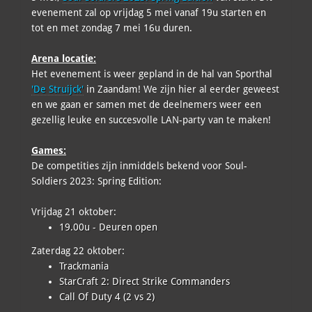
evenement zal op vrijdag 5 mei vanaf 19u starten en
tot en met zondag 7 mei 16u duren.
Arena locatie:
Het evenement is weer gepland in de hal van Sporthal
'De Struijck'
in Zaandam! We zijn hier al eerder geweest
en we gaan er samen met de deelnemers weer een
gezellig leuke en succesvolle LAN-party van te maken!
Games:
De competities zijn inmiddels bekend voor Soul-
Soldiers 2023: Spring Edition:
Vrijdag 21 oktober:
19.00u - Deuren open
Zaterdag 22 oktober:
Trackmania
StarCraft 2: Direct Strike Commanders
Call Of Duty 4 (2 vs 2)