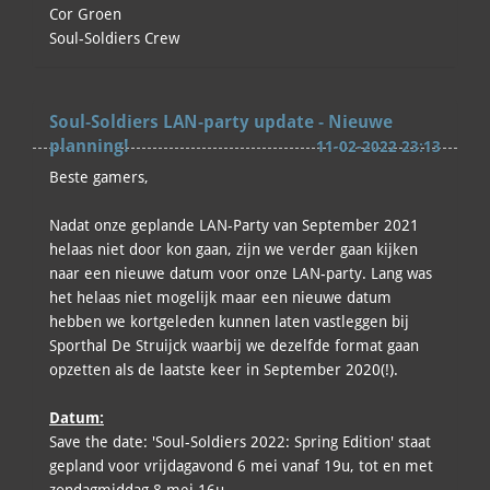
Cor Groen
Soul-Soldiers Crew
Soul-Soldiers LAN-party update - Nieuwe
planning!
11-02-2022 23:13
Beste gamers,
Nadat onze geplande LAN-Party van September 2021
helaas niet door kon gaan, zijn we verder gaan kijken
naar een nieuwe datum voor onze LAN-party. Lang was
het helaas niet mogelijk maar een nieuwe datum
hebben we kortgeleden kunnen laten vastleggen bij
Sporthal De Struijck waarbij we dezelfde format gaan
opzetten als de laatste keer in September 2020(!).
Datum:
Save the date: 'Soul-Soldiers 2022: Spring Edition' staat
gepland voor vrijdagavond 6 mei vanaf 19u, tot en met