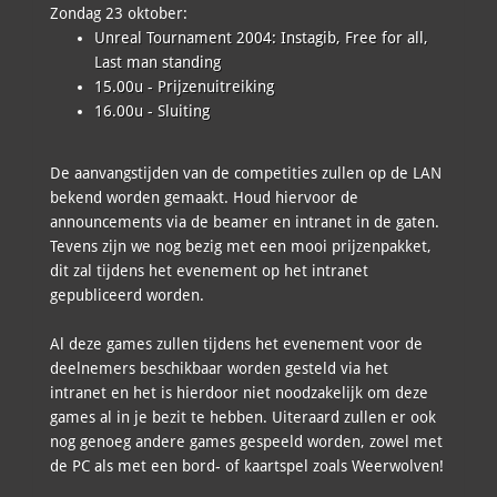
Zondag 23 oktober:
Unreal Tournament 2004: Instagib, Free for all,
Last man standing
15.00u - Prijzenuitreiking
16.00u - Sluiting
De aanvangstijden van de competities zullen op de LAN
bekend worden gemaakt. Houd hiervoor de
announcements via de beamer en intranet in de gaten.
Tevens zijn we nog bezig met een mooi prijzenpakket,
dit zal tijdens het evenement op het intranet
gepubliceerd worden.
Al deze games zullen tijdens het evenement voor de
deelnemers beschikbaar worden gesteld via het
intranet en het is hierdoor niet noodzakelijk om deze
games al in je bezit te hebben. Uiteraard zullen er ook
nog genoeg andere games gespeeld worden, zowel met
de PC als met een bord- of kaartspel zoals Weerwolven!