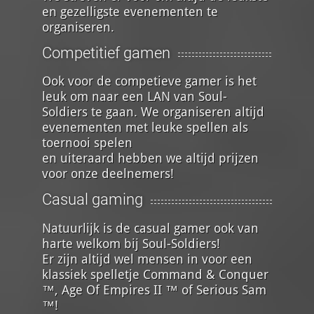
en gezelligste evenementen te
organiseren.
Competitief gamen
Ook voor de competieve gamer is het
leuk om naar een LAN van Soul-
Soldiers te gaan. We organiseren altijd
evenementen met leuke spellen als
toernooi spelen
en uiteraard hebben we altijd prijzen
voor onze deelnemers!
Casual gaming
Natuurlijk is de casual gamer ook van
harte welkom bij Soul-Soldiers!
Er zijn altijd wel mensen in voor een
klassiek spelletje Command & Conquer
™, Age Of Empires II ™ of Serious Sam
™!