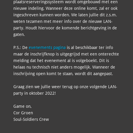
plaatsreserveringssysteem wordt omgebouwd met een
nieuwe indeling. Wanneer deze online komt, zal er ook
ingeschreven kunnen worden. We laten jullie dit z.s.m.
weten tezamen met meer info over de nieuwe LAN-
party. Houdt hiervoor de komende berichtgeving in de
gaten.
P.S.: De
evenements pagina
is al beschikbaar ter info
maar de inschrijfknop is uitgegrijsd met een onterechte
melding dat het evenement al is volgeboekt. Dit is
helaas nu technisch niet anders mogelijk. Wanneer de
inschrijving open komt te staan, wordt dit aangepast.
Graag zien we jullie weer terug op onze volgende LAN-
party in oktober 2022!
Game on,
Cor Groen
Soul-Soldiers Crew