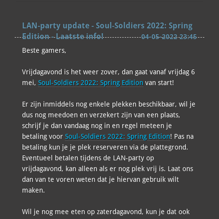
LAN-party update - Soul-Soldiers 2022: Spring
Edition - Laatste info!
04-05-2022 23:45
Beste gamers,
Vrijdagavond is het weer zover, dan gaat vanaf vrijdag 6
mei,
Soul-Soldiers 2022: Spring Edition
van start!
Er zijn inmiddels nog enkele plekken beschikbaar, wil je
dus nog meedoen en verzekert zijn van een plaats,
schrijf je dan vandaag nog in en regel meteen je
betaling voor
Soul-Soldiers 2022: Spring Edition
! Pas na
betaling kun je je plek reserveren via de plattegrond.
Eventueel betalen tijdens de LAN-party op
vrijdagavond, kan alleen als er nog plek vrij is. Laat ons
dan van te voren weten dat je hiervan gebruik wilt
maken.
Wil je nog mee eten op zaterdagavond, kun je dat ook