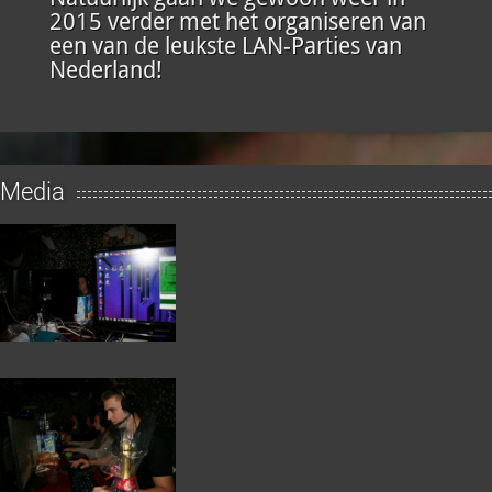
2015 verder met het organiseren van
een van de leukste LAN-Parties van
Nederland!
Media